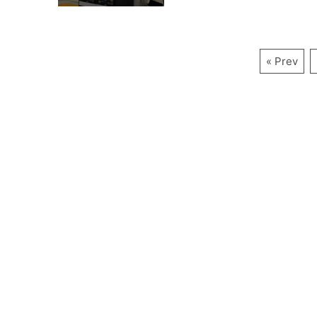
« Prev