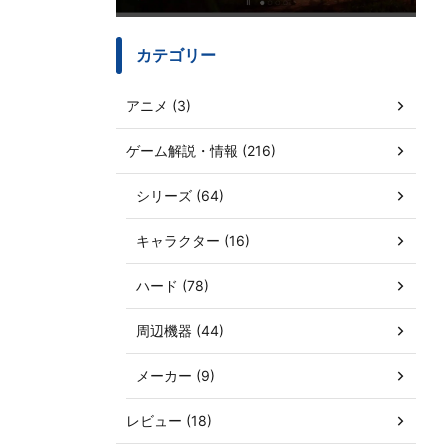
カテゴリー
アニメ (3)
ゲーム解説・情報 (216)
シリーズ (64)
キャラクター (16)
ハード (78)
周辺機器 (44)
メーカー (9)
レビュー (18)