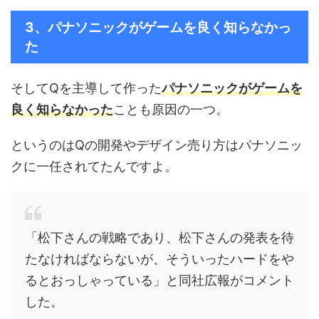
3、パナソニックがゲームを良く知らなかっ
た
そしてQを主導して作った
パナソニックがゲームを
良く知らなかった
ことも原因の一つ。
というのはQの開発やデザイン売り方はパナソニッ
クに一任されてたんですよ。
「松下さんの戦略であり、松下さんの発表を待
たなければならないが、そういったハードをや
るとおっしゃっている」と同社広報がコメント
した。