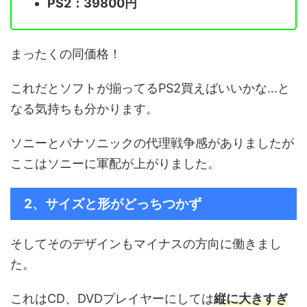
PS2：39800円
まったくの同価格！
これだとソフトが揃ってるPS2買えばいいかな…と
なる気持ちも分かります。
ソニーとパナソニックの代理戦争感がありましたが
ここはソニーに軍配が上がりました。
2、サイズと形がどっちつかず
そしてそのデザインもマイナスの方向に働きまし
た。
これはCD、DVDプレイヤーにしては
縦に大きすぎ