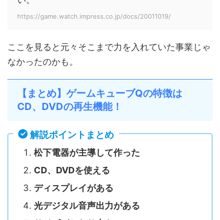
https://game.watch.impress.co.jp/docs/20011019/
ここを見ると元々そこまで力を入れていた事業じゃ
なかったのかも。
【まとめ】ゲームキューブQの特徴は
CD、DVDの再生機能！
解説ポイントまとめ
松下電器が主導して作った
CD、DVDを使える
ディスプレイがある
光デジタル音声出力がある