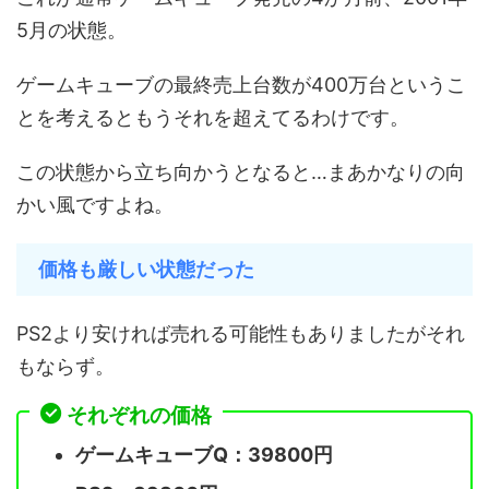
5月の状態。
ゲームキューブの最終売上台数が400万台というこ
とを考えるともうそれを超えてるわけです。
この状態から立ち向かうとなると…まあかなりの向
かい風ですよね。
価格も厳しい状態だった
PS2より安ければ売れる可能性もありましたがそれ
もならず。
それぞれの価格
ゲームキューブQ：39800円