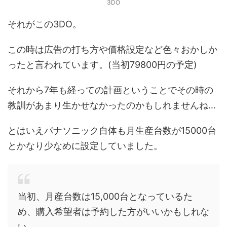
3DO
それがこの3DO。
この時は広告の打ち方や価格設定など色々おかしか
ったと言われています。(当初79800円の予定)
それから7年も経っての計画ということでその時の
教訓があまり生かせなかったのかもしれませんね…
とはいえパナソニック自体も月生産台数が15000台
とかなり少なめに設定していました。
当初、月産台数は15,000台となっているた
め、購入希望者は予約した方がいいかもしれな
い。