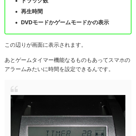
トラック数
再生時間
DVDモードかゲームモードかの表示
この辺りが画面に表示されます。
あとゲームタイマー機能なるものもあってスマホの
アラームみたいに時間を設定できるんです。