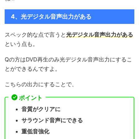
4、光デジタル音声出力がある
スペック的な点で言うと
光デジタル音声出力がある
という点も。
Qの方はDVD再生のみ光デジタル音声出力にするこ
とができるんですよ。
こちらの出力にすることで、
ポイント
音質がクリアに
サラウンド音声にできる
重低音強化