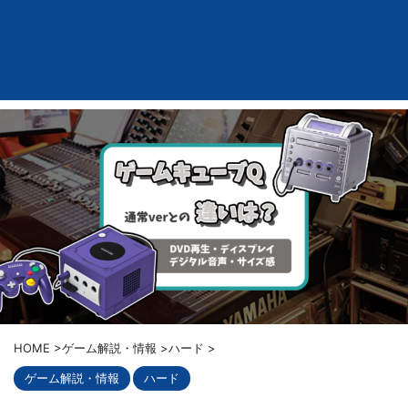
HOME
>
ゲーム解説・情報
>
ハード
>
ゲーム解説・情報
ハード