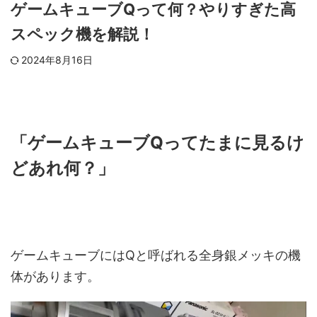
ゲームキューブQって何？やりすぎた高
スペック機を解説！
2024年8月16日
「ゲームキューブQってたまに見るけ
どあれ何？」
ゲームキューブにはQと呼ばれる全身銀メッキの機
体があります。