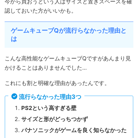
今から買おうという人はサイズと置きスペースを確
認しておいた方がいいかも。
ゲームキューブQが流行らなかった理由と
は
こんな高性能なゲームキューブQですがあんまり見
かけることはありませんでした…
これにも割と明確な理由があったんです。
流行らなかった理由3つ
PS2という高すぎる壁
サイズと形がどっちつかず
パナソニックがゲームを良く知らなかった