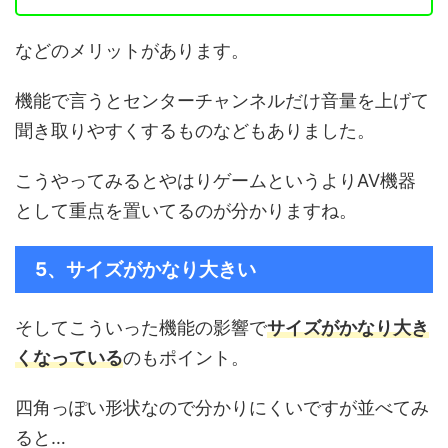
などのメリットがあります。
機能で言うとセンターチャンネルだけ音量を上げて
聞き取りやすくするものなどもありました。
こうやってみるとやはりゲームというよりAV機器
として重点を置いてるのが分かりますね。
5、サイズがかなり大きい
そしてこういった機能の影響で
サイズがかなり大き
くなっている
のもポイント。
四角っぽい形状なので分かりにくいですが並べてみ
ると…