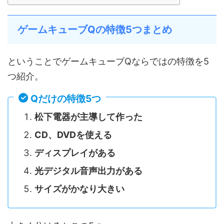
ゲームキューブQの特徴5つまとめ
ということでゲームキューブQならではの特徴を5
つ紹介。
Qだけの特徴5つ
松下電器が主導して作った
CD、DVDを使える
ディスプレイがある
光デジタル音声出力がある
サイズがかなり大きい