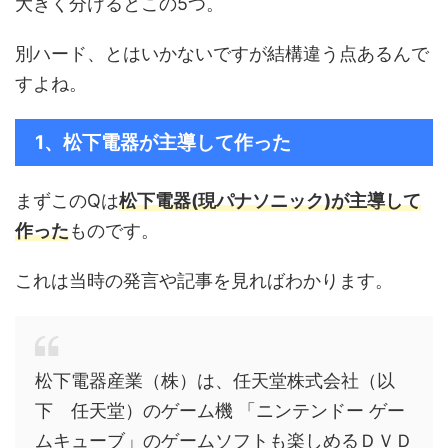
大きく分けるとこの5つ。
別ハード、とはいかないですが結構違う点あるんで
すよね。
1、松下電器が主導して作った
まずこのQは
松下電器(現パナソニック)が主導して
作った
ものです。
これは当時の発言や記事を見ればわかります。
松下電器産業（株）は、任天堂株式会社（以
下 任天堂）のゲーム機 「ニンテンドー ゲー
ムキューブ」のゲームソフトも楽しめるＤＶＤ