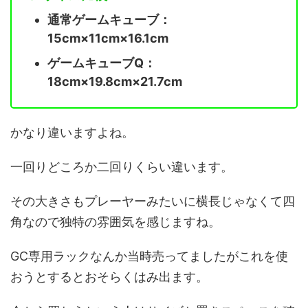
通常ゲームキューブ：
15cm×11cm×16.1cm
ゲームキューブQ：
18cm×19.8cm×21.7cm
かなり違いますよね。
一回りどころか二回りくらい違います。
その大きさもプレーヤーみたいに横長じゃなくて四
角なので独特の雰囲気を感じますね。
GC専用ラックなんか当時売ってましたがこれを使
おうとするとおそらくはみ出ます。