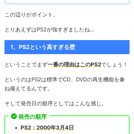
この辺りがポイント。
とりあえずはPS2が強すぎましたね…
1、PS2という高すぎる壁
ということでまず
一番の理由はこのPS2
でしょう！
というのはPS2は標準でCD、DVDの再生機能を兼
ね備えてるんです。
そして発売日の順序としてはこんな感じ。
発売の順序
PS2：2000年3月4日