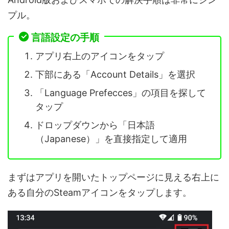
プル。
言語設定の手順
アプリ右上のアイコンをタップ
下部にある「Account Details」を選択
「Language Prefecces」の項目を探して
タップ
ドロップダウンから「日本語
（Japanese）」を直接指定して適用
まずはアプリを開いたトップページに見える右上に
ある自分のSteamアイコンをタップします。