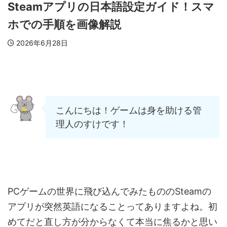
Steamアプリの日本語設定ガイド！スマ
ホでの手順を画像解説
2026年6月28日
こんにちは！ゲームは身を助ける管
理人のすけです！
PCゲームの世界に飛び込んでみたもののSteamの
アプリが突然英語になることってありますよね。初
めてだと直し方が分からなくて本当に焦るかと思い