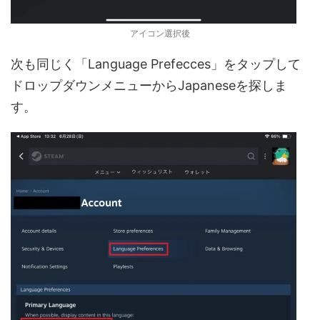
アイコン選択後
次も同じく「Language Prefecces」をタップして
ドロップダウンメニューからJapaneseを探しま
す。