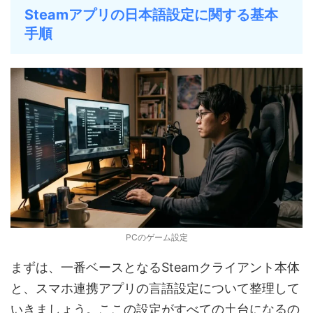
Steamアプリの日本語設定に関する基本
手順
PCのゲーム設定
まずは、一番ベースとなるSteamクライアント本体
と、スマホ連携アプリの言語設定について整理して
いきましょう。ここの設定がすべての土台になるの