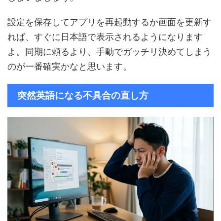
設定を保存してアプリを再起動するか画面を更新す
れば、すぐに日本語で表示されるようになります
よ。同期に頼るより、手動でガッチリ決めてしまう
のが一番確実かなと思います。
突然英語になる不具合の直し方