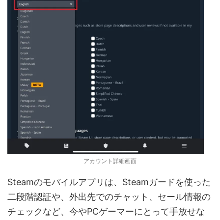
アカウント詳細画面
Steamのモバイルアプリは、Steamガードを使った
二段階認証や、外出先でのチャット、セール情報の
チェックなど、今やPCゲーマーにとって手放せな