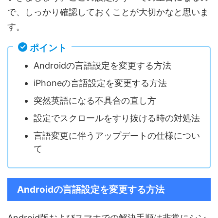
で、しっかり確認しておくことが大切かなと思いま
す。
ポイント
Androidの言語設定を変更する方法
iPhoneの言語設定を変更する方法
突然英語になる不具合の直し方
設定でスクロールをすり抜ける時の対処法
言語変更に伴うアップデートの仕様につい
て
Androidの言語設定を変更する方法
Android版およびスマホでの解決手順は非常にシン