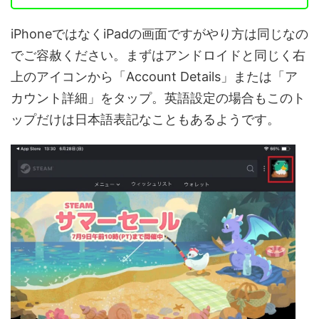
iPhoneではなくiPadの画面ですがやり方は同じなの
でご容赦ください。まずはアンドロイドと同じく右
上のアイコンから「Account Details」または「ア
カウント詳細」をタップ。英語設定の場合もこのト
ップだけは日本語表記なこともあるようです。