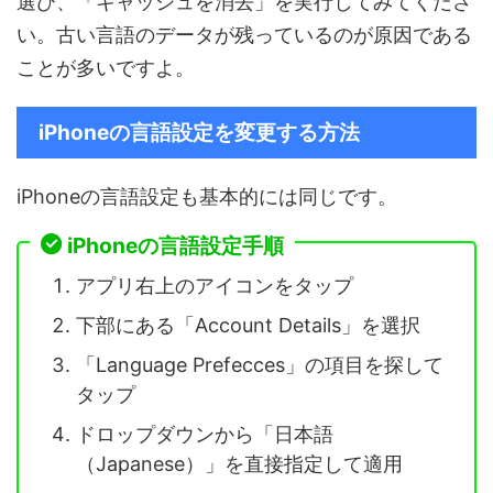
選び、「キャッシュを消去」を実行してみてくださ
い。古い言語のデータが残っているのが原因である
ことが多いですよ。
iPhoneの言語設定を変更する方法
iPhoneの言語設定も基本的には同じです。
iPhoneの言語設定手順
アプリ右上のアイコンをタップ
下部にある「Account Details」を選択
「Language Prefecces」の項目を探して
タップ
ドロップダウンから「日本語
（Japanese）」を直接指定して適用