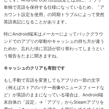
単独で言語を保持する仕様になっているため、「ア
カウント設定を使用」の同期トラブルによって突然
英語表記になることがあります。
特にAndroid端末はメーカーによってバックグラウ
ンドでのアプリの挙動やキャッシュの持ち方が違う
ためか、忘れた頃に言語が切り替わってしまうとい
う報告をたまに聞きますね。
キャッシュのクリアも有効です
もし手動で言語を変更してもアプリの一部の文字
（例えばストアのバナー画像やニュースフィードな
ど）が英語のままになっている場合は、Android端
末自体の「設定」→「アプリ」からSteamアプリを