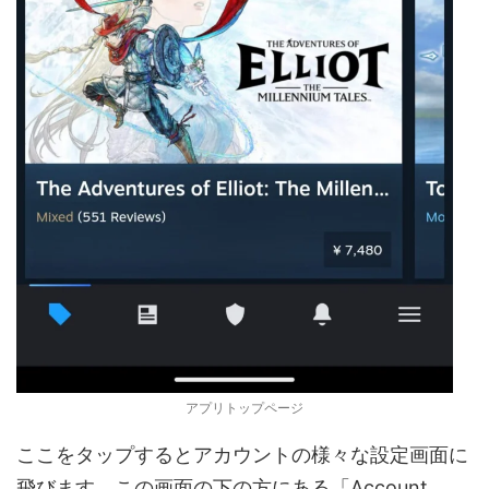
アプリトップページ
ここをタップするとアカウントの様々な設定画面に
飛びます。この画面の下の方にある「Account