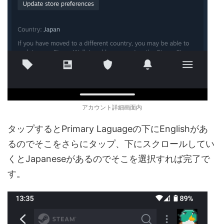
アカウント詳細画面内
タップするとPrimary Laguageの下にEnglishがあ
るのでそこをさらにタップ、下にスクロールしてい
くとJapaneseがあるのでそこを選択すれば完了で
す。