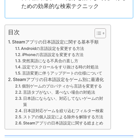
ための効果的な検索テクニック
目次
Steamアプリの日本語設定に関する基本手順
Androidの言語設定を変更する方法
iPhoneの言語設定を変更する方法
突然英語になる不具合の直し方
設定でスクロールをすり抜ける時の対処法
言語変更に伴うアップデートの仕様について
Steamアプリの日本語設定をゲーム別に最適化
個別ゲームのプロパティから言語を変更する
言語タブがない、選べない場合の対処法
日本語にならない、対応してないゲームの対
策
日本語対応ゲームを絞り込むフィルター検索
ストアの個人設定による除外を解除する方法
Steamアプリの日本語設定に関する総まとめ