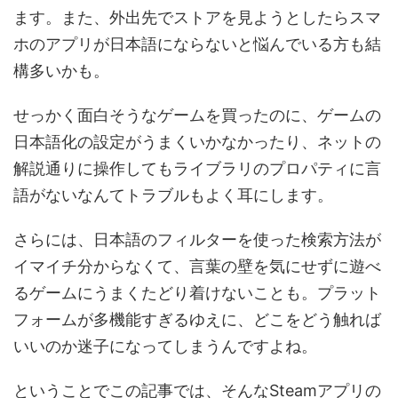
ます。また、外出先でストアを見ようとしたらスマ
ホのアプリが日本語にならないと悩んでいる方も結
構多いかも。
せっかく面白そうなゲームを買ったのに、ゲームの
日本語化の設定がうまくいかなかったり、ネットの
解説通りに操作してもライブラリのプロパティに言
語がないなんてトラブルもよく耳にします。
さらには、日本語のフィルターを使った検索方法が
イマイチ分からなくて、言葉の壁を気にせずに遊べ
るゲームにうまくたどり着けないことも。プラット
フォームが多機能すぎるゆえに、どこをどう触れば
いいのか迷子になってしまうんですよね。
ということでこの記事では、そんなSteamアプリの