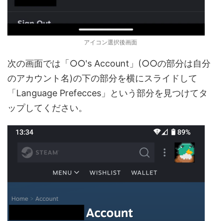
アイコン選択後画面
次の画面では「○○'s Account」(○○の部分は自分
のアカウント名)の下の部分を横にスライドして
「Language Prefecces」という部分を見つけてタ
ップしてください。