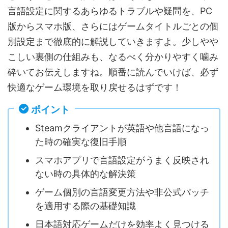
言語設定に関するあらゆるトラブルや疑問を、PC
版からスマホ版、さらにはゲームタイトルごとの個
別設定まで徹底的に解説していきますよ。少しやや
こしい裏側の仕組みも、なるべく分かりやすく噛み
砕いてお伝えしますね。順番に読んでいけば、必ず
快適なゲーム環境を取り戻せるはずです！
ポイント
Steamクライアントが英語や他言語になっ
た時の確実な復旧手順
スマホアプリで言語設定がうまく反映され
ない時の具体的な解決策
ゲーム個別の言語変更方法や非公式パッチ
を適用する際の基礎知識
日本語対応ゲームだけを効率よく見つける