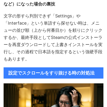
など）になった場合の裏技
文字の形すら判別できず「Settings」や
「Interface」という単語すら探せない時は、メニ
ューの並び順（上から何番目か）を頼りにクリック
するか、最終手段としてSteamの公式インストーラ
ーを再度ダウンロードして上書きインストールを実
行し、その過程で日本語を指定するという強硬手段
もあります。
設定でスクロールをすり抜ける時の対処法