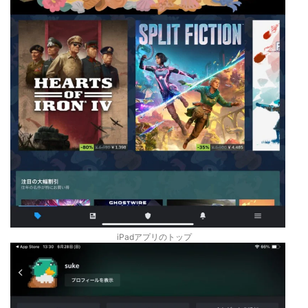
iPadアプリのトップ