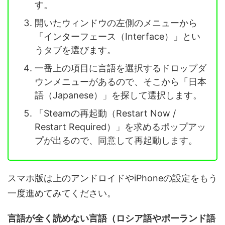
す。
開いたウィンドウの左側のメニューから
「インターフェース（Interface）」とい
うタブを選びます。
一番上の項目に言語を選択するドロップダ
ウンメニューがあるので、そこから「日本
語（Japanese）」を探して選択します。
「Steamの再起動（Restart Now /
Restart Required）」を求めるポップアッ
プが出るので、同意して再起動します。
スマホ版は上のアンドロイドやiPhoneの設定をもう
一度進めてみてください。
言語が全く読めない言語（ロシア語やポーランド語