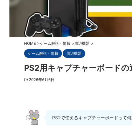
HOME
>
ゲーム解説・情報
>
周辺機器
>
ゲーム解説・情報
周辺機器
PS2用キャプチャーボードの
2026年6月6日
PS2で使えるキャプチャーボードって