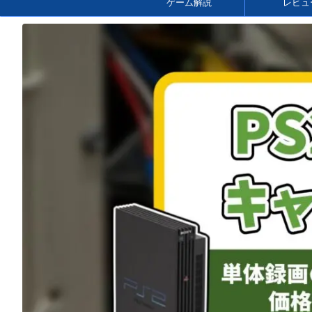
ゲーム解説
レビュ