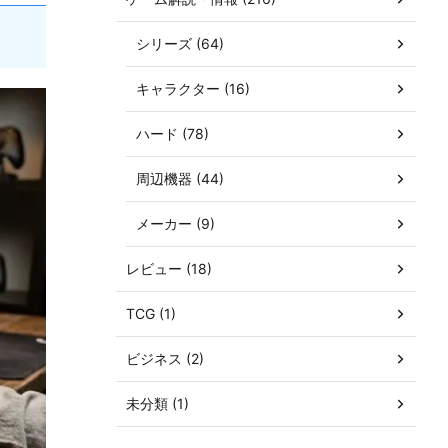
シリーズ (64)
キャラクター (16)
ハード (78)
周辺機器 (44)
メーカー (9)
レビュー (18)
TCG (1)
ビジネス (2)
未分類 (1)