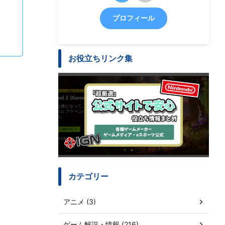
プロフィール
お役立ちリンク集
カテゴリー
アニメ (3)
ゲーム解説・情報 (216)