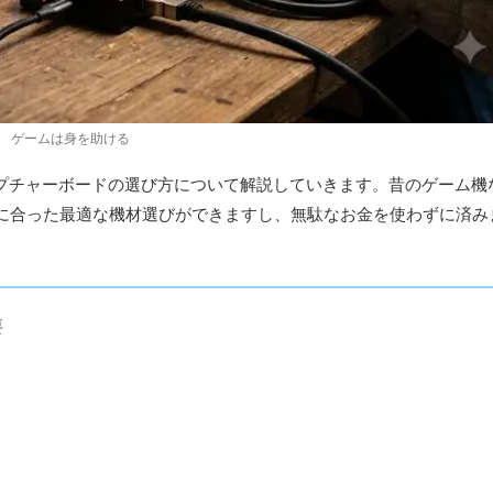
ゲームは身を助ける
ャプチャーボードの選び方について解説していきます。昔のゲーム機
に合った最適な機材選びができますし、無駄なお金を使わずに済み
要