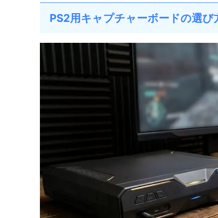
PS2用キャプチャーボードの選び