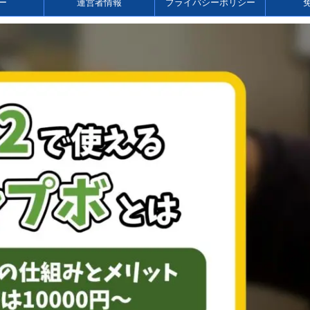
ー
運営者情報
プライバシーポリシー