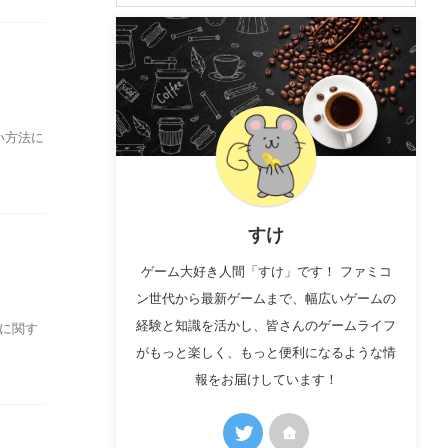
い方法に
すけ
ゲーム大好き人間「すけ」です！ ファミコ
ン世代から最新ゲームまで、幅広いゲームの
経験と知識を活かし、皆さんのゲームライフ
ルに関す
がもっと楽しく、もっと便利になるような情
報をお届けしています！