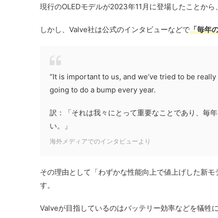
現行のOLEDモデルが2023年11月に登場したこと
しかし、Valve社は公式のインタビューなどで
「毎年
“It is important to us, and we’ve tried to be reall
going to do a bump every year.
訳：「それは我々にとって重要なことであり、毎年
い。」
海外メディアでのインタビューより
その理由として「わずかな性能向上で値上げした新モ
す。
Valveが目指しているのはバッテリー効率などを犠