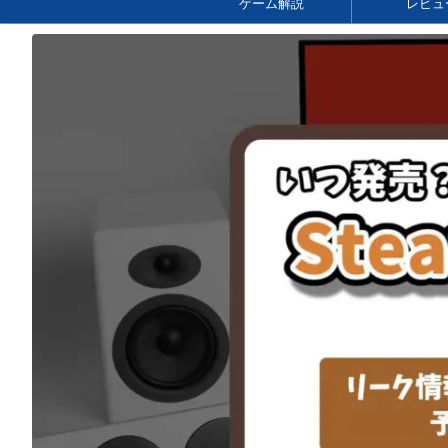
ゲーム解説
レビュ