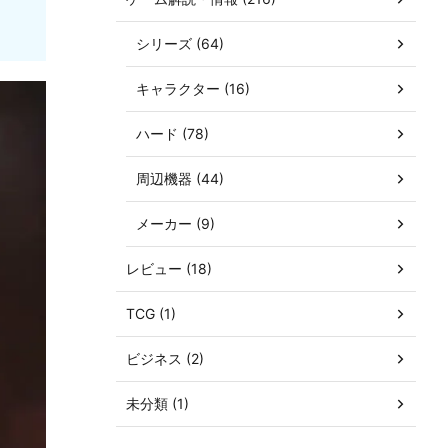
シリーズ (64)
キャラクター (16)
ハード (78)
周辺機器 (44)
メーカー (9)
レビュー (18)
TCG (1)
ビジネス (2)
未分類 (1)