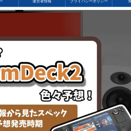
ー
運営者情報
プライバシーポリシー