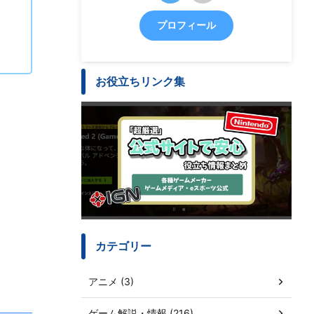
プロフィール
お役立ちリンク集
カテゴリー
アニメ (3)
ゲーム解説・情報 (216)