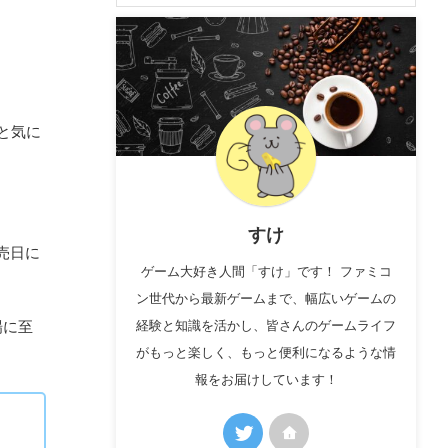
と気に
すけ
発売日に
ゲーム大好き人間「すけ」です！ ファミコ
ン世代から最新ゲームまで、幅広いゲームの
場に至
経験と知識を活かし、皆さんのゲームライフ
がもっと楽しく、もっと便利になるような情
報をお届けしています！