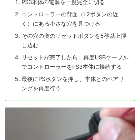
PS3本体の電源を一度完全に切る
コントローラーの背面（L2ボタンの近
く）にある小さな穴を見つける
その穴の奥のリセットボタンを5秒以上押
し込む
リセットが完了したら、再度USBケーブル
でコントローラーをPS3本体に接続する
最後にPSボタンを押し、本体とのペアリ
ングを再度行う