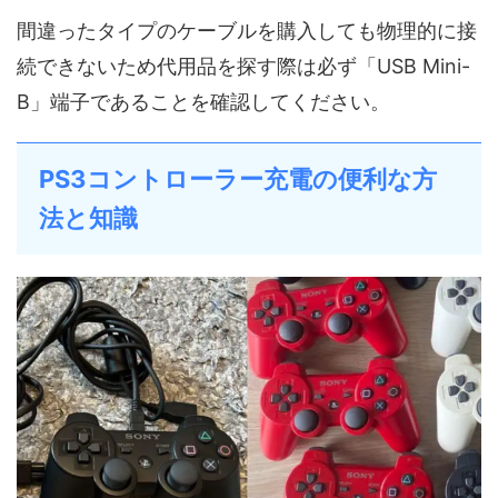
間違ったタイプのケーブルを購入しても物理的に接
続できないため代用品を探す際は必ず「USB Mini-
B」端子であることを確認してください。
PS3コントローラー充電の便利な方
法と知識