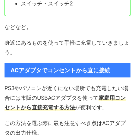
スイッチ・スイッチ2
などなど。
身近にあるものを使って手軽に充電していきましょ
う。
ACアダプタでコンセントから直に接続
PS3やパソコンが近くにない場所でも充電したい場
合には市販のUSBACアダプタを使って
家庭用コン
セントから直接充電する方法
が便利です。
この方法を選ぶ際に最も注意すべき点はACアダプ
タの出力仕様。