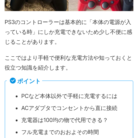
PS3のコントローラーは基本的に「本体の電源が入
っている時」にしか充電できないため少し不便に感
じることがあります。
ここではより手軽で便利な充電方法や知っておくと
役立つ知識を紹介します。
ポイント
PCなど本体以外で手軽に充電するには
ACアダプタでコンセントから直に接続
充電器は100均の物で代用できる？
フル充電までのおおよその時間