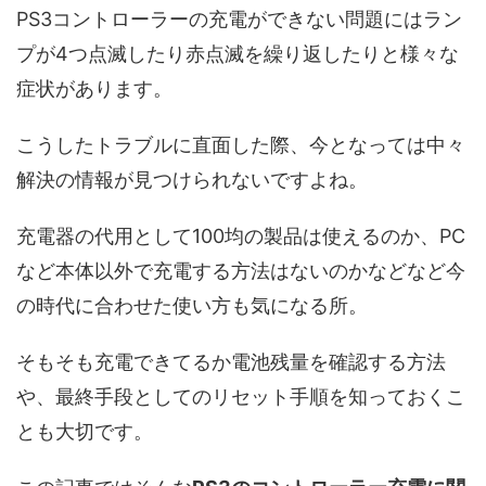
PS3コントローラーの充電ができない問題にはラン
プが4つ点滅したり赤点滅を繰り返したりと様々な
症状があります。
こうしたトラブルに直面した際、今となっては中々
解決の情報が見つけられないですよね。
充電器の代用として100均の製品は使えるのか、PC
など本体以外で充電する方法はないのかなどなど今
の時代に合わせた使い方も気になる所。
そもそも充電できてるか電池残量を確認する方法
や、最終手段としてのリセット手順を知っておくこ
とも大切です。