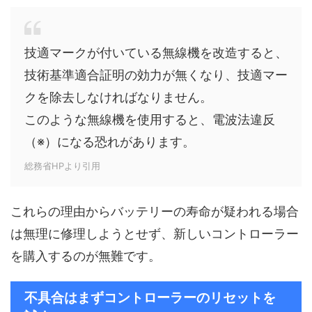
技適マークが付いている無線機を改造すると、
技術基準適合証明の効力が無くなり、技適マー
クを除去しなければなりません。
このような無線機を使用すると、電波法違反
（※）になる恐れがあります。
総務省HPより引用
これらの理由からバッテリーの寿命が疑われる場合
は無理に修理しようとせず、新しいコントローラー
を購入するのが無難です。
不具合はまずコントローラーのリセットを