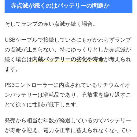
赤点滅が続くのはバッテリーの問題か
そしてランプの赤い点滅が続く場合。
USBケーブルで接続しているにもかかわらずランプ
の点滅が止まらない、特にゆっくりとした赤点滅が
続く場合は
内蔵バッテリーの劣化や寿命
が考えられ
ます。
PS3コントローラーに内蔵されているリチウムイオ
ンバッテリーは消耗品であり、充放電を繰り返すこ
とで徐々に性能が低下します。
発売から相当な年数が経過しているのでバッテリー
が寿命を迎え、電力を正常に蓄えられなくなってい