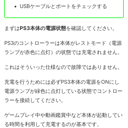
USBケーブルとポートをチェックする
まずは
PS3本体の電源状態
を確認してください。
PS3のコントローラーは本体がレストモード（電源
ランプが赤色に点灯）の状態では充電されません。
これはそういった仕様なので故障ではありません。
充電を行うためには必ずPS3本体の電源をONにし
電源ランプが緑色に点灯している状態でコントロー
ラーを接続してください。
ゲームプレイ中や動画鑑賞中など本体が起動してい
る時間を利用して充電するのが基本です。