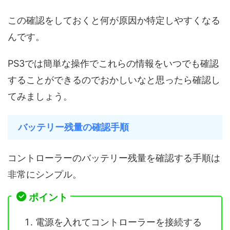
この確認をしておくと何が原因か特定しやすくなる
んです。
PS3では簡単な操作でこれらの情報をいつでも確認
することができるのでおかしいなと思ったら確認し
てみましょう。
バッテリー残量の確認手順
コントローラーのバッテリー残量を確認する手順は
非常にシンプル。
ポイント
電源を入れてコントローラーを接続する