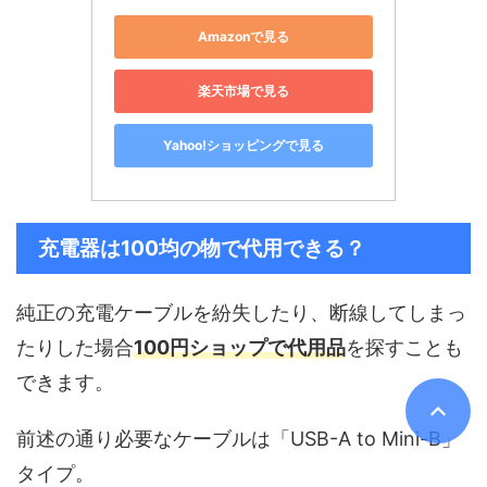
Amazonで見る
楽天市場で見る
Yahoo!ショッピングで見る
充電器は100均の物で代用できる？
純正の充電ケーブルを紛失したり、断線してしまっ
たりした場合
100円ショップで代用品
を探すことも
できます。
前述の通り必要なケーブルは「USB-A to Mini-B」
タイプ。