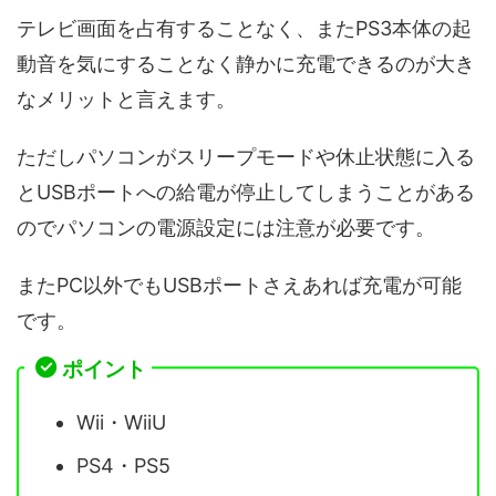
テレビ画面を占有することなく、またPS3本体の起
動音を気にすることなく静かに充電できるのが大き
なメリットと言えます。
ただしパソコンがスリープモードや休止状態に入る
とUSBポートへの給電が停止してしまうことがある
のでパソコンの電源設定には注意が必要です。
またPC以外でもUSBポートさえあれば充電が可能
です。
ポイント
Wii・WiiU
PS4・PS5