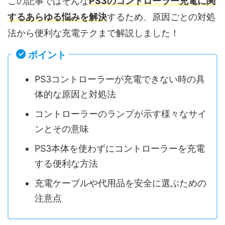
この記事ではそんな
PS3のコントローラー充電に関
するあらゆる悩みを解決
するため、原因ごとの対処
法から便利な充電テクまで解説しました！
ポイント
PS3コントローラーが充電できない時の具
体的な原因と対処法
コントローラーのランプが示す様々なサイ
ンとその意味
PS3本体を使わずにコントローラーを充電
する便利な方法
充電ケーブルや代用品を安全に選ぶための
注意点