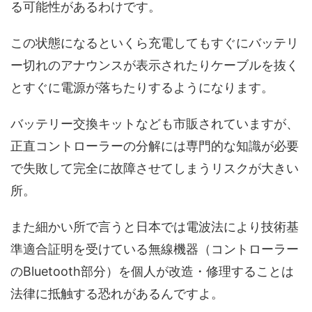
る可能性があるわけです。
この状態になるといくら充電してもすぐにバッテリ
ー切れのアナウンスが表示されたりケーブルを抜く
とすぐに電源が落ちたりするようになります。
バッテリー交換キットなども市販されていますが、
正直コントローラーの分解には専門的な知識が必要
で失敗して完全に故障させてしまうリスクが大きい
所。
また細かい所で言うと日本では電波法により技術基
準適合証明を受けている無線機器（コントローラー
のBluetooth部分）を個人が改造・修理することは
法律に抵触する恐れがあるんですよ。