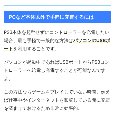
PCなど本体以外で手軽に充電するには
PS3本体を起動せずにコントローラーを充電したい
場合、最も手軽で一般的な方法は
パソコンのUSBポ
ート
を利用することです。
パソコンが起動中であればUSBポートからPS3コン
トローラーへ給電し充電することが可能なんです
よ。
この方法ならゲームをプレイしていない時間、例え
ば仕事中やインターネットを閲覧している間に充電
を済ませておけるため非常に効率的。