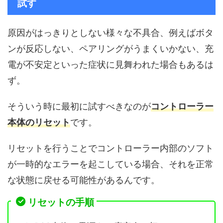
試す
原因がはっきりとしない様々な不具合、例えばボタ
ンが反応しない、ペアリングがうまくいかない、充
電が不安定といった症状に見舞われた場合もあるは
ず。
そういう時に最初に試すべきなのが
コントローラー
本体のリセット
です。
リセットを行うことでコントローラー内部のソフト
が一時的なエラーを起こしている場合、それを正常
な状態に戻せる可能性があるんです。
リセットの手順