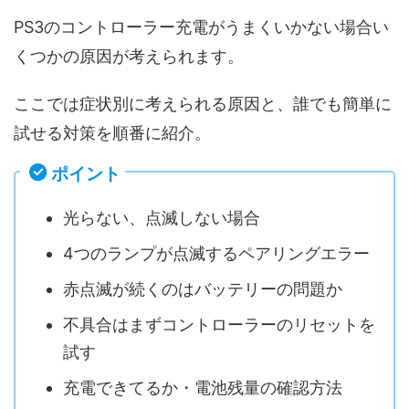
PS3のコントローラー充電がうまくいかない場合い
くつかの原因が考えられます。
ここでは症状別に考えられる原因と、誰でも簡単に
試せる対策を順番に紹介。
ポイント
光らない、点滅しない場合
4つのランプが点滅するペアリングエラー
赤点滅が続くのはバッテリーの問題か
不具合はまずコントローラーのリセットを
試す
充電できてるか・電池残量の確認方法