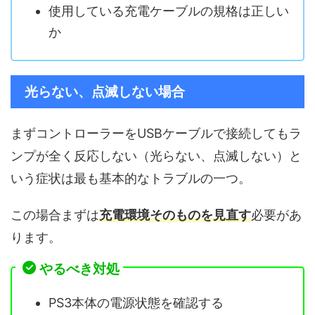
使用している充電ケーブルの規格は正しい
か
光らない、点滅しない場合
まずコントローラーをUSBケーブルで接続してもラ
ンプが全く反応しない（光らない、点滅しない）と
いう症状は最も基本的なトラブルの一つ。
この場合まずは
充電環境そのものを見直す
必要があ
ります。
やるべき対処
PS3本体の電源状態を確認する