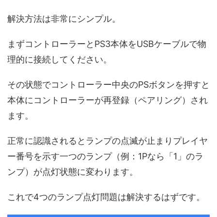
解決方法は非常にシンプル。
まずコントローラーとPS3本体をUSBケーブルで物
理的に接続してください。
その状態でコントローラー中央のPSボタンを押すと
本体にコントローラーが再登録（ペアリング）され
ます。
正常に認識されるとランプの点滅が止まりプレイヤ
ー番号を示す一つのランプ（例：1Pなら「1」のラ
ンプ）が点灯状態に変わります。
これで4つのランプ点灯問題は解決するはずです。