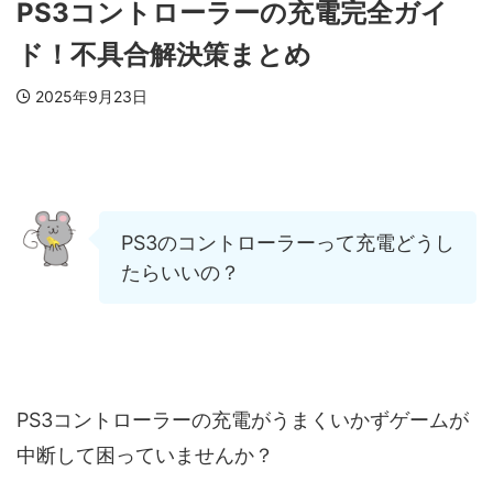
PS3コントローラーの充電完全ガイ
ド！不具合解決策まとめ
2025年9月23日
PS3のコントローラーって充電どうし
たらいいの？
PS3コントローラーの充電がうまくいかずゲームが
中断して困っていませんか？