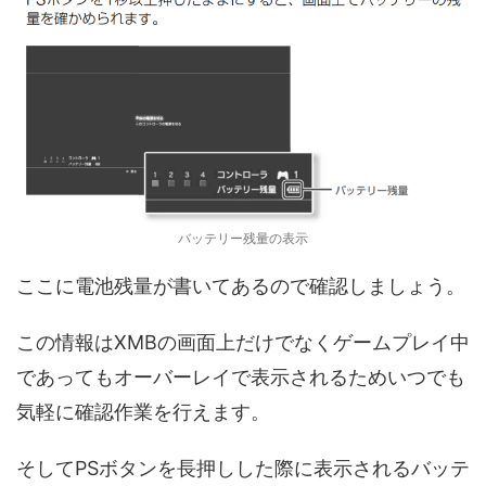
バッテリー残量の表示
ここに電池残量が書いてあるので確認しましょう。
この情報はXMBの画面上だけでなくゲームプレイ中
であってもオーバーレイで表示されるためいつでも
気軽に確認作業を行えます。
そしてPSボタンを長押しした際に表示されるバッテ