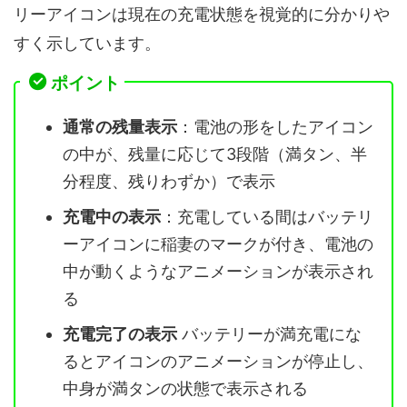
リーアイコンは現在の充電状態を視覚的に分かりや
すく示しています。
ポイント
通常の残量表示
：電池の形をしたアイコン
の中が、残量に応じて3段階（満タン、半
分程度、残りわずか）で表示
充電中の表示
：充電している間はバッテリ
ーアイコンに稲妻のマークが付き、電池の
中が動くようなアニメーションが表示され
る
充電完了の表示
バッテリーが満充電にな
るとアイコンのアニメーションが停止し、
中身が満タンの状態で表示される