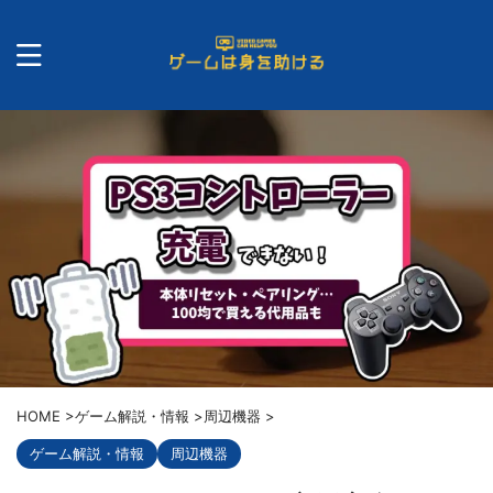
HOME
>
ゲーム解説・情報
>
周辺機器
>
ゲーム解説・情報
周辺機器