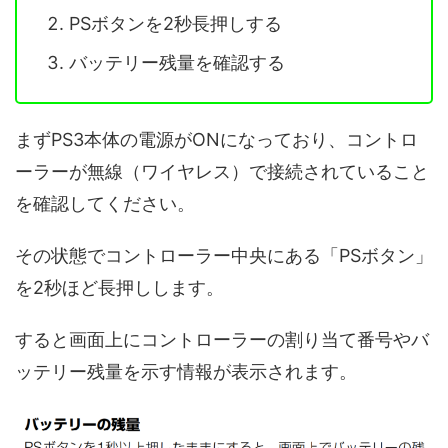
PSボタンを2秒長押しする
バッテリー残量を確認する
まずPS3本体の電源がONになっており、コントロ
ーラーが無線（ワイヤレス）で接続されていること
を確認してください。
その状態でコントローラー中央にある「PSボタン」
を2秒ほど長押しします。
すると画面上にコントローラーの割り当て番号やバ
ッテリー残量を示す情報が表示されます。