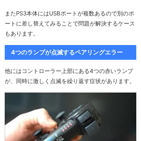
またPS3本体にはUSBポートが複数あるので別のポ
ートに差し替えてみることで問題が解決するケース
もあります。
4つのランプが点滅するペアリングエラー
他にはコントローラー上部にある4つの赤いランプ
が、同時に激しく点滅を繰り返す症状があります。