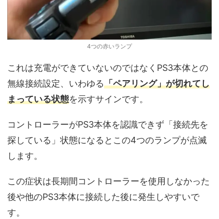
4つの赤いランプ
これは充電ができていないのではなくPS3本体との
無線接続設定、いわゆる
「ペアリング」が切れてし
まっている状態
を示すサインです。
コントローラーがPS3本体を認識できず「接続先を
探している」状態になるとこの4つのランプが点滅
します。
この症状は長期間コントローラーを使用しなかった
後や他のPS3本体に接続した後に発生しやすいで
す。