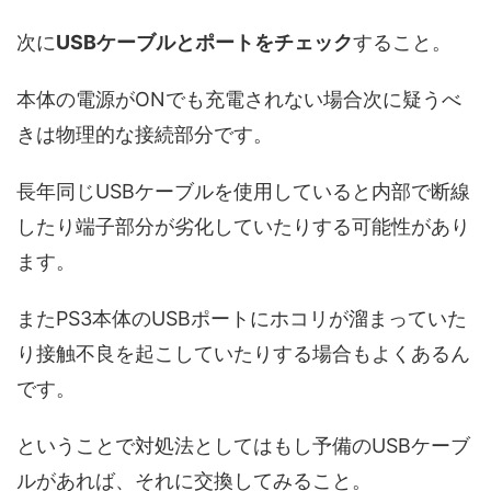
次に
USBケーブルとポートをチェック
すること。
本体の電源がONでも充電されない場合次に疑うべ
きは物理的な接続部分です。
長年同じUSBケーブルを使用していると内部で断線
したり端子部分が劣化していたりする可能性があり
ます。
またPS3本体のUSBポートにホコリが溜まっていた
り接触不良を起こしていたりする場合もよくあるん
です。
ということで対処法としてはもし予備のUSBケーブ
ルがあれば、それに交換してみること。