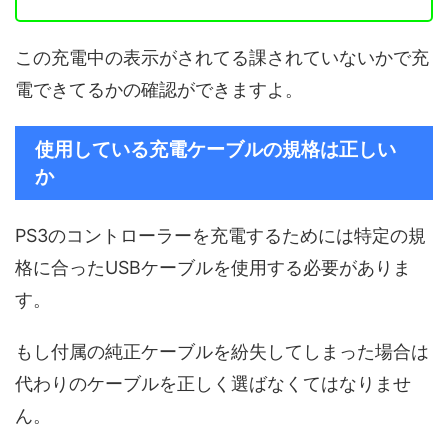
この充電中の表示がされてる課されていないかで充
電できてるかの確認ができますよ。
使用している充電ケーブルの規格は正しい
か
PS3のコントローラーを充電するためには特定の規
格に合ったUSBケーブルを使用する必要がありま
す。
もし付属の純正ケーブルを紛失してしまった場合は
代わりのケーブルを正しく選ばなくてはなりませ
ん。