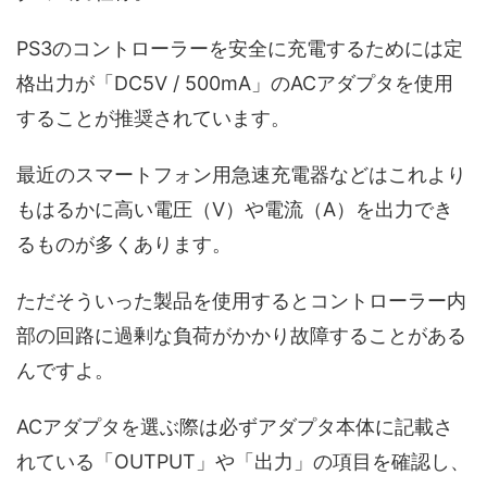
PS3のコントローラーを安全に充電するためには定
格出力が「DC5V / 500mA」のACアダプタを使用
することが推奨されています。
最近のスマートフォン用急速充電器などはこれより
もはるかに高い電圧（V）や電流（A）を出力でき
るものが多くあります。
ただそういった製品を使用するとコントローラー内
部の回路に過剰な負荷がかかり故障することがある
んですよ。
ACアダプタを選ぶ際は必ずアダプタ本体に記載さ
れている「OUTPUT」や「出力」の項目を確認し、