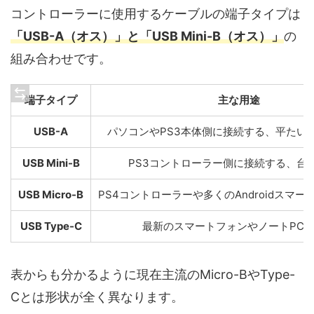
コントローラーに使用するケーブルの端子タイプは
「USB-A（オス）」と「USB Mini-B（オス）」
の
組み合わせです。
端子タイプ
主な用途
USB-A
パソコンやPS3本体側に接続する、平たい
USB Mini-B
PS3コントローラー側に接続する、台
USB Micro-B
PS4コントローラーや多くのAndroidスマ
USB Type-C
最新のスマートフォンやノートPC
表からも分かるように現在主流のMicro-BやType-
Cとは形状が全く異なります。