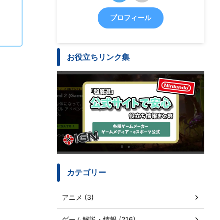
プロフィール
お役立ちリンク集
カテゴリー
アニメ (3)
ゲーム解説・情報 (216)