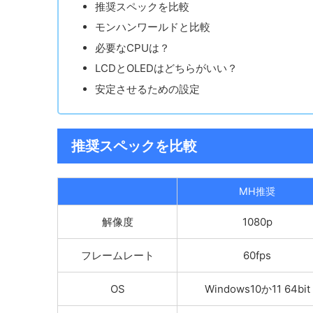
推奨スペックを比較
モンハンワールドと比較
必要なCPUは？
LCDとOLEDはどちらがいい？
安定させるための設定
推奨スペックを比較
MH推奨
解像度
1080p
フレームレート
60fps
OS
Windows10か11 64bit