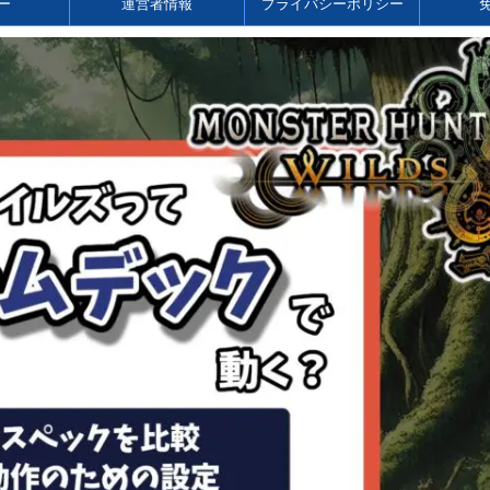
ー
運営者情報
プライバシーポリシー