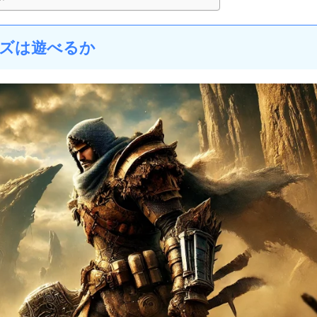
ズは遊べるか