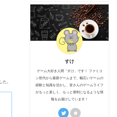
すけ
ゲーム大好き人間「すけ」です！ ファミコ
ン世代から最新ゲームまで、幅広いゲームの
した。
経験と知識を活かし、皆さんのゲームライフ
がもっと楽しく、もっと便利になるような情
報をお届けしています！