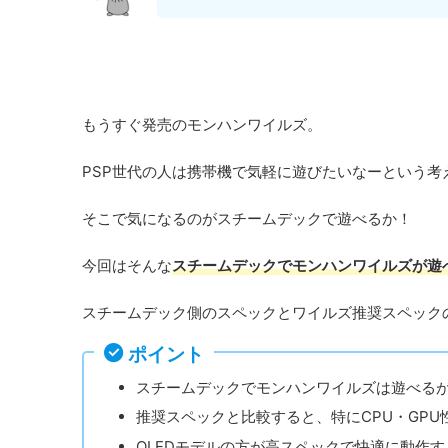
もうすぐ発売のモンハンワイルズ。
PSP世代の人は携帯機で気軽に遊びたいなーという考
そこで気になるのがスチームデックで遊べるか！
今回はそんな
スチームデックでモンハンワイルズが遊
スチームデック側のスペックとワイルズ推奨スペック
ポイント
スチームデックでモンハンワイルズは遊べる
推奨スペックと比較すると、特にCPU・GPU
OLEDモデルの方が高スペックで快適に動作