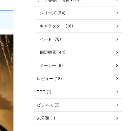
シリーズ (64)
キャラクター (16)
ハード (78)
周辺機器 (44)
メーカー (9)
レビュー (18)
TCG (1)
ビジネス (2)
未分類 (1)