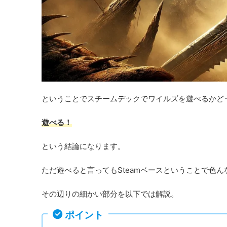
ということでスチームデックでワイルズを遊べるかど
遊べる！
という結論になります。
ただ遊べると言ってもSteamベースということで色
その辺りの細かい部分を以下では解説。
ポイント