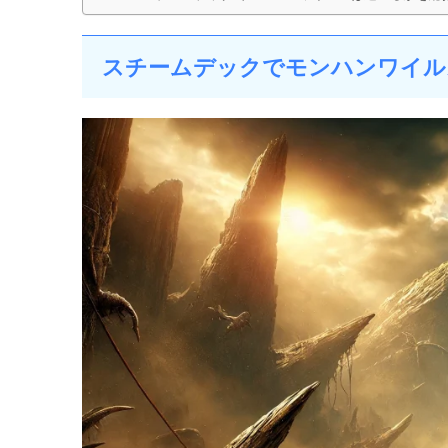
スチームデックでモンハンワイル