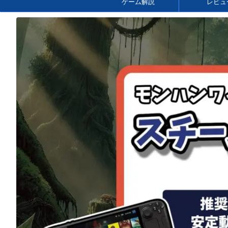
ゲーム解説
レビュ