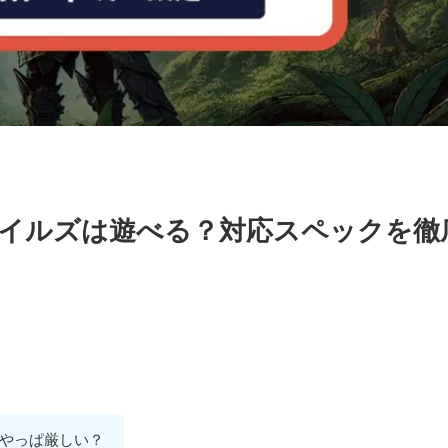
イルズは遊べる？対応スペックを徹
やっぱ厳しい？