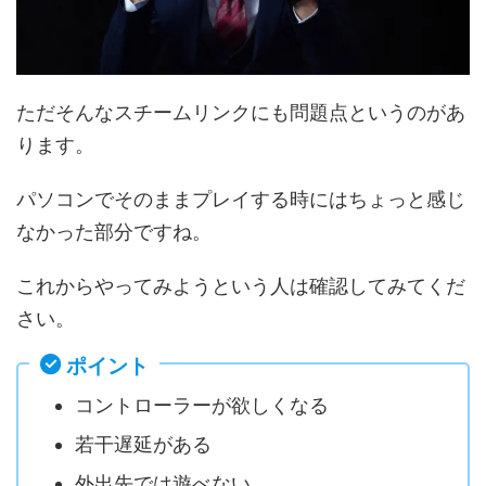
ただそんなスチームリンクにも問題点というのがあ
ります。
パソコンでそのままプレイする時にはちょっと感じ
なかった部分ですね。
これからやってみようという人は確認してみてくだ
さい。
ポイント
コントローラーが欲しくなる
若干遅延がある
外出先では遊べない