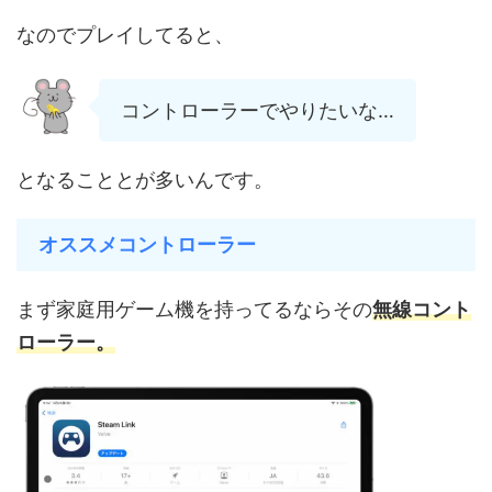
なのでプレイしてると、
コントローラーでやりたいな…
となることとが多いんです。
オススメコントローラー
まず家庭用ゲーム機を持ってるならその
無線コント
ローラー。