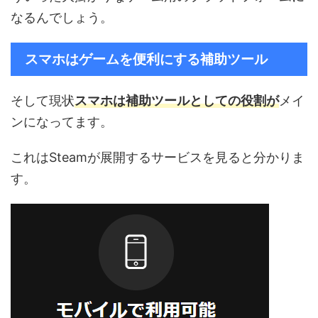
なるんでしょう。
スマホはゲームを便利にする補助ツール
そして現状
スマホは補助ツールとしての役割が
メイ
ンになってます。
これはSteamが展開するサービスを見ると分かりま
す。