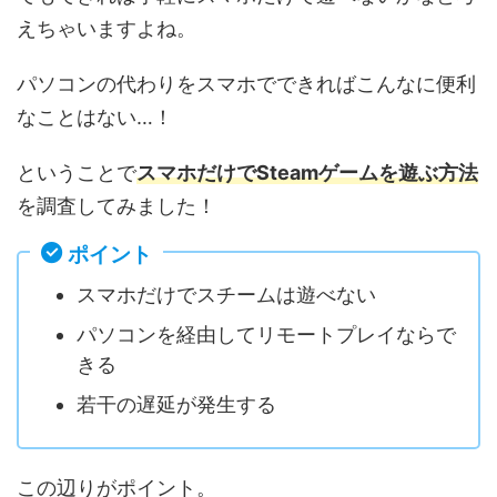
えちゃいますよね。
パソコンの代わりをスマホでできればこんなに便利
なことはない…！
ということで
スマホだけでSteamゲームを遊ぶ方法
を調査してみました！
ポイント
スマホだけでスチームは遊べない
パソコンを経由してリモートプレイならで
きる
若干の遅延が発生する
この辺りがポイント。