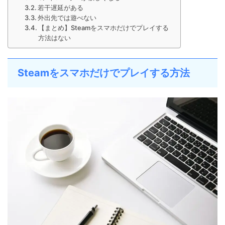
若干遅延がある
外出先では遊べない
【まとめ】Steamをスマホだけでプレイする
方法はない
Steamをスマホだけでプレイする方法