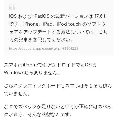
iOS および iPadOS の最新バージョンは 17.6.1
です。iPhone、iPad、iPod touch のソフトウ
ェアをアップデートする方法については、こち
らの記事を参照してください。
https://support.apple.com/ja-jp/HT201222
スマホはiPhoneでもアンドロイドでもOSは
Windowsじゃありません。
さらにグラフィックボードもスマホはそもそも積ん
でいません。
なのでスペックが足りないというか正確にはスペッ
クが違う、そんな状態なんです。