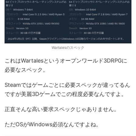
Wartalesのスペック
これはWartalesというオープンワールド3DRPGに
必要なスペック。
Steamではゲームごとに必要スペックが違ってるん
ですが美麗3Dゲームでこの程度必要なんですよ。
正直そんな高い要求スペックじゃありません。
ただOSがWindows必須なんですよね。