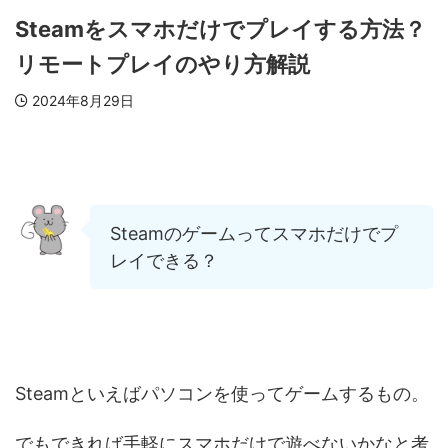
Steamをスマホだけでプレイする方法？
リモートプレイのやり方解説
2024年8月29日
Steamのゲームってスマホだけでプ
レイできる？
Steamといえばパソコンを使ってゲームするもの。
でもできれば手軽にスマホだけで遊べないかなと考