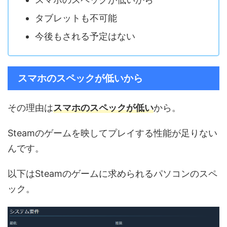
タブレットも不可能
今後もされる予定はない
スマホのスペックが低いから
その理由は
スマホのスペックが低い
から。
Steamのゲームを映してプレイする性能が足りない
んです。
以下はSteamのゲームに求められるパソコンのスペ
ック。