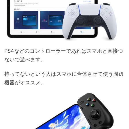
PS4などのコントローラーであればスマホと直接つ
ないで遊べます。
持ってないという人はスマホに合体させて使う周辺
機器がオススメ。