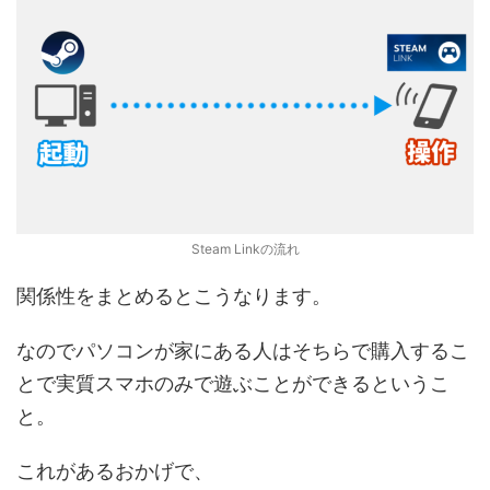
Steam Linkの流れ
関係性をまとめるとこうなります。
なのでパソコンが家にある人はそちらで購入するこ
とで実質スマホのみで遊ぶことができるというこ
と。
これがあるおかげで、