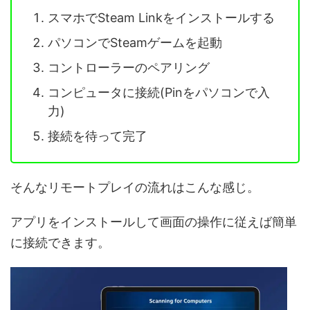
スマホでSteam Linkをインストールする
パソコンでSteamゲームを起動
コントローラーのペアリング
コンピュータに接続(Pinをパソコンで入
力)
接続を待って完了
そんなリモートプレイの流れはこんな感じ。
アプリをインストールして画面の操作に従えば簡単
に接続できます。