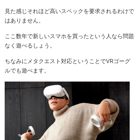
見た感じそれほど高いスペックを要求されるわけで
はありません。
ここ数年で新しいスマホを買ったという人なら問題
なく遊べるしょう。
ちなみにメタクエスト対応ということでVRゴーグ
ルでも遊べます。