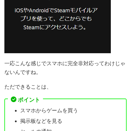
一応こんな感じでスマホに完全非対応ってわけじゃ
ないんですね。
ただできることは、
ポイント
スマホからゲームを買う
掲示板などを見る