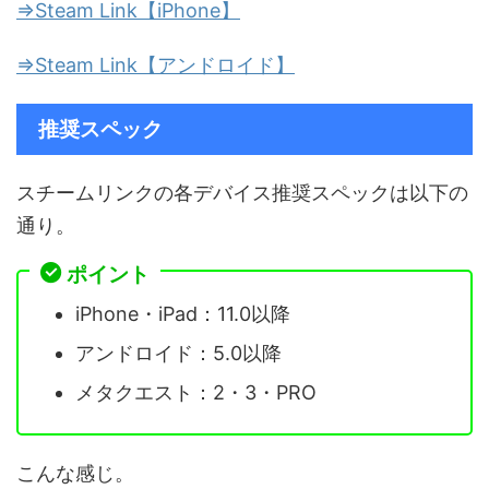
⇒Steam Link【iPhone】
⇒Steam Link【アンドロイド】
推奨スペック
スチームリンクの各デバイス推奨スペックは以下の
通り。
ポイント
iPhone・iPad：11.0以降
アンドロイド：5.0以降
メタクエスト：2・3・PRO
こんな感じ。