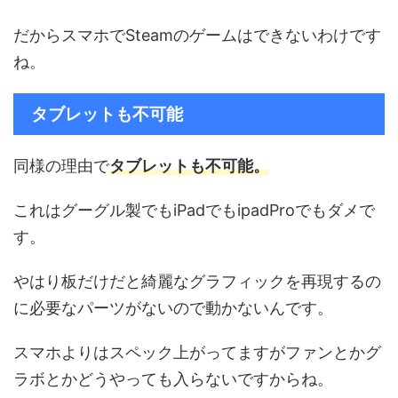
だからスマホでSteamのゲームはできないわけです
ね。
タブレットも不可能
同様の理由で
タブレットも不可能。
これはグーグル製でもiPadでもipadProでもダメで
す。
やはり板だけだと綺麗なグラフィックを再現するの
に必要なパーツがないので動かないんです。
スマホよりはスペック上がってますがファンとかグ
ラボとかどうやっても入らないですからね。