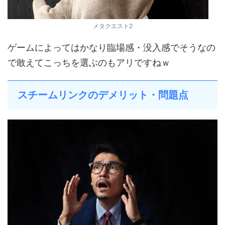
メタクエスト2
ゲームによってはかなり臨場感・没入感でそうなの
で敢えてこっちを選ぶのもアリですねｗ
スチームリンクのデメリット・問題点