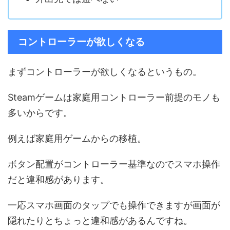
コントローラーが欲しくなる
まずコントローラーが欲しくなるというもの。
Steamゲームは家庭用コントローラー前提のモノも
多いからです。
例えば家庭用ゲームからの移植。
ボタン配置がコントローラー基準なのでスマホ操作
だと違和感があります。
一応スマホ画面のタップでも操作できますが画面が
隠れたりとちょっと違和感があるんですね。