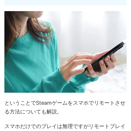
ということでSteamゲームをスマホでリモートさせ
る方法についても解説。
スマホだけでのプレイは無理ですがリモートプレイ