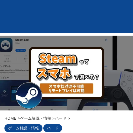
HOME
>
ゲーム解説・情報
>
ハード
>
ゲーム解説・情報
ハード