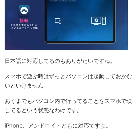
日本語に対応してるのもありがたいですね。
スマホで遊ぶ時はずっとパソコンは起動しておかな
いといけません。
あくまでもパソコン内で行ってることをスマホで映
してるという状態なわけです。
iPhone、アンドロイドともに対応ですよ。