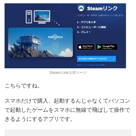
Steam Link公式ページ
こちらですね。
スマホだけで購入、起動するんじゃなくてパソコン
で起動したゲームをスマホに無線で飛ばして操作で
きるようにするアプリです。