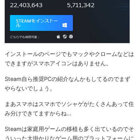
インストールのページでもマックやクロームなどは
できますがスマホアイコンはありません。
Steam自ら推奨PCの紹介なんかもしてるのでまず
やらないでしょう。
まあスマホはスマホでソシャゲがたくさんあって住
み分けできてますからね…
Steamは家庭用ゲームの移植も多く出ているのでそ
ういった大掛かりなゲーム用のプラットフォームに