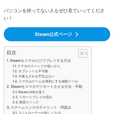
パソコンを持ってない人もぜひ見ていってくださ
い！
Steam公式ページ
目次
Steamをスマホだけでプレイする方法
スマホのスペックが低いから
タブレットも不可能
今後もされる予定はない
スマホはゲームを便利にする補助ツール
Steamをスマホでリモートさせる方法・手順
Steam Linkを使う
リモートプレイの流れ
推奨スペック
スチームリンクのデメリット・問題点
コントローラーが欲しくなる