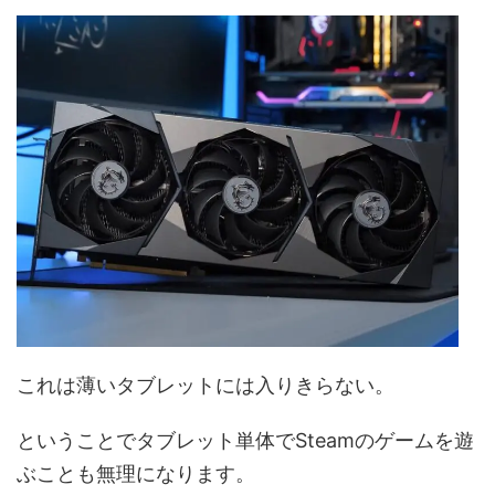
これは薄いタブレットには入りきらない。
ということでタブレット単体でSteamのゲームを遊
ぶことも無理になります。