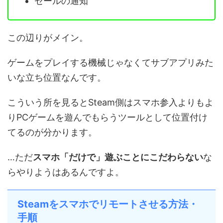
セールの通知
この辺りがメイン。
ゲームをプレイする機械じゃなくてサブアプリみた
いな立ち位置なんです。
こういう所を見るとSteam側はスマホ参入よりもよ
りPCゲームを遊んでもらうツールとして位置付け
てるのが分かります。
…ただ
スマホ「だけで」遊ぶことにこだわらない
な
らやりようはあるんですよ。
Steamをスマホでリモートさせる方法・
手順