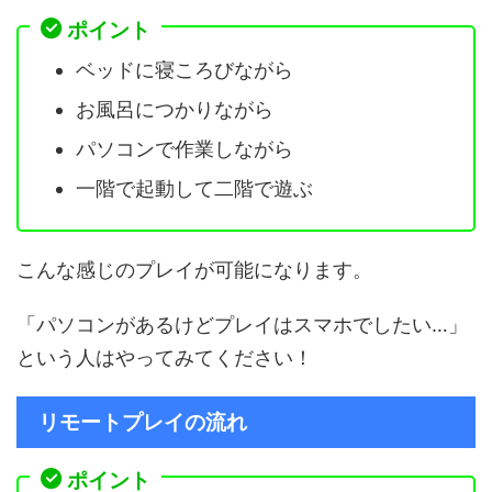
ポイント
ベッドに寝ころびながら
お風呂につかりながら
パソコンで作業しながら
一階で起動して二階で遊ぶ
こんな感じのプレイが可能になります。
「パソコンがあるけどプレイはスマホでしたい…」
という人はやってみてください！
リモートプレイの流れ
ポイント