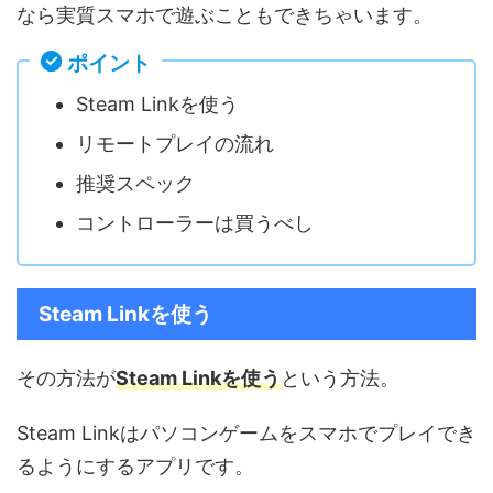
なら実質スマホで遊ぶこともできちゃいます。
ポイント
Steam Linkを使う
リモートプレイの流れ
推奨スペック
コントローラーは買うべし
Steam Linkを使う
その方法が
Steam Linkを使う
という方法。
Steam Linkはパソコンゲームをスマホでプレイでき
るようにするアプリです。