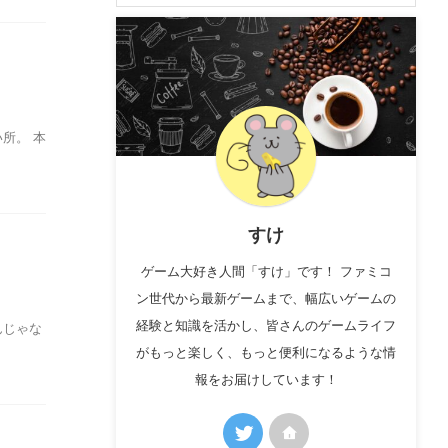
所。 本
すけ
ゲーム大好き人間「すけ」です！ ファミコ
ン世代から最新ゲームまで、幅広いゲームの
経験と知識を活かし、皆さんのゲームライフ
んじゃな
がもっと楽しく、もっと便利になるような情
報をお届けしています！