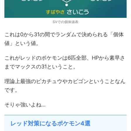
SVでの個体値表
これは0から31の間でランダムで決められる「個体
値」という値。
これがレッドのポケモンは6匹全部、HPから素早さ
までマックスの31ということ。
理論上最強のピカチュウやカビゴンということなん
です。
そりゃ強いよね…
レッド対策になるポケモン4選