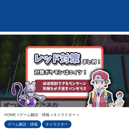
HOME
>
ゲーム解説・情報
>
キャラクター
>
ゲーム解説・情報
キャラクター