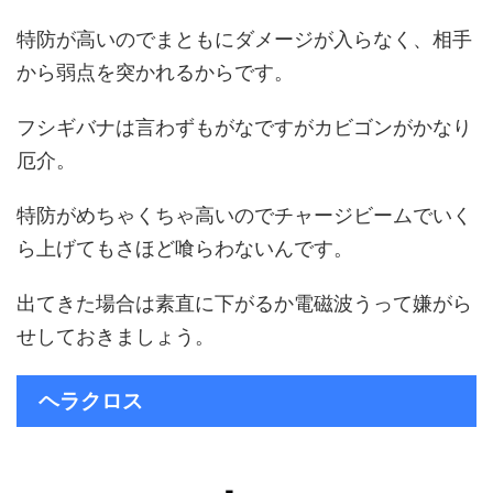
特防が高いのでまともにダメージが入らなく、相手
から弱点を突かれるからです。
フシギバナは言わずもがなですがカビゴンがかなり
厄介。
特防がめちゃくちゃ高いのでチャージビームでいく
ら上げてもさほど喰らわないんです。
出てきた場合は素直に下がるか電磁波うって嫌がら
せしておきましょう。
ヘラクロス