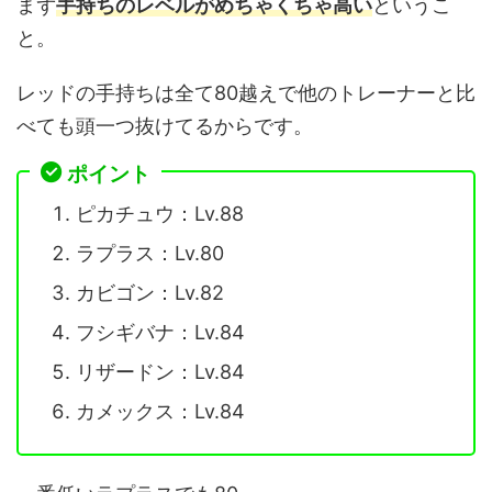
まず
手持ちのレベルがめちゃくちゃ高い
というこ
と。
レッドの手持ちは全て80越えで他のトレーナーと比
べても頭一つ抜けてるからです。
ポイント
ピカチュウ：Lv.88
ラプラス：Lv.80
カビゴン：Lv.82
フシギバナ：Lv.84
リザードン：Lv.84
カメックス：Lv.84