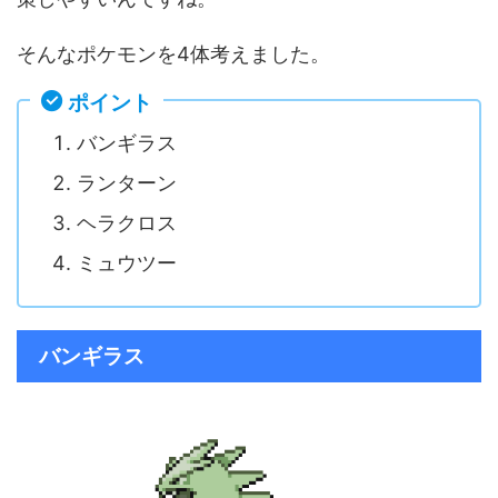
そんなポケモンを4体考えました。
ポイント
バンギラス
ランターン
ヘラクロス
ミュウツー
バンギラス