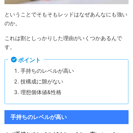
ということでそもそもレッドはなぜあんなにも強い
のか。
これは割としっかりした理由がいくつかあるんで
す。
ポイント
手持ちのレベルが高い
技構成に隙がない
理想個体値&性格
手持ちのレベルが高い