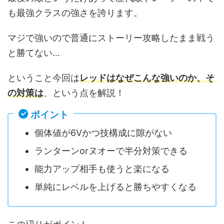
も最強クラスの強さを誇ります。
マジで強いので普通にストーリー攻略したまま戦う
と勝てない…
ということ今回は
レッドはなぜこんな強いのか、そ
の対策は
、という点を解説！
ポイント
個体値が6Vかつ技構成に隙がない
ランターンorヌオーで半分対策できる
能力アップ相手も使うと楽になる
単純にレベルを上げると勝ちやすくなる