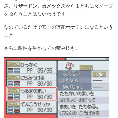
ス、リザードン、カメックス
からまともにダメージ
を喰らうことはないわけです。
なのでいるだけで安心の万能ポケモンになるという
こと。
さらに耐性を生かしての積み技も。