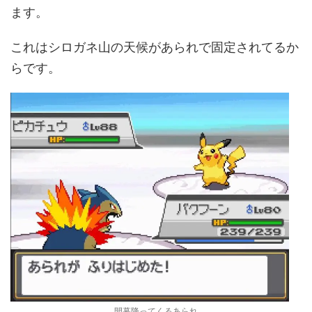
ます。
これはシロガネ山の天候があられで固定されてるか
らです。
開幕降ってくるあられ