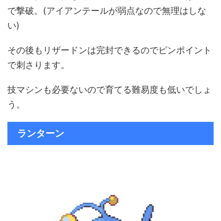
で撃破。(アイアンテールが弱点なので無理はしな
い)
その後もリザードンは完封できるのでピンポイント
で刺さります。
技マシンも必要ないので育てる難易度も低いでしょ
う。
ランターン