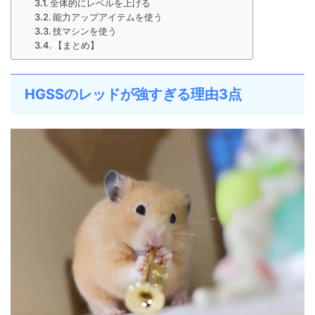
全体的にレベルを上げる
能力アップアイテムを使う
技マシンを使う
【まとめ】
HGSSのレッドが強すぎる理由3点