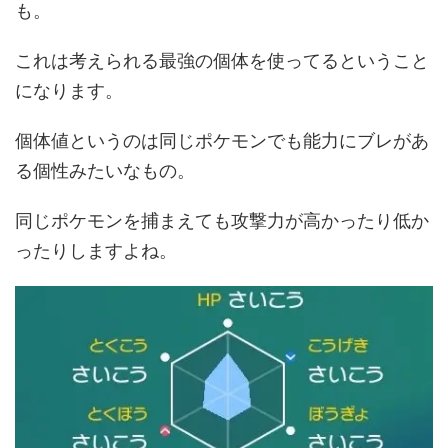
も。
これは考えられる最強の個体を使ってるということ
になります。
個体値というのは同じポケモンでも能力にブレがあ
る個性みたいなもの。
同じポケモンを捕まえても攻撃力が高かったり低か
ったりしますよね。