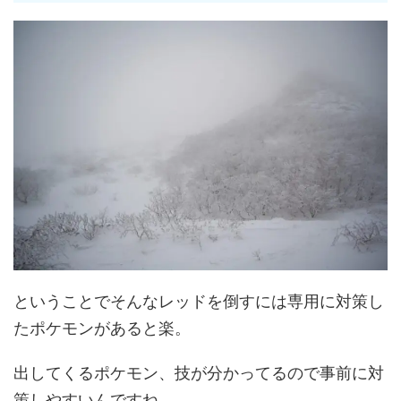
ということでそんなレッドを倒すには専用に対策し
たポケモンがあると楽。
出してくるポケモン、技が分かってるので事前に対
策しやすいんですね。