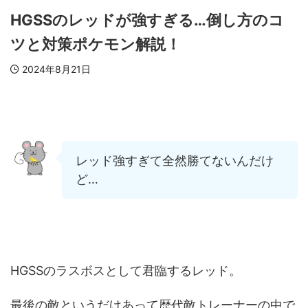
HGSSのレッドが強すぎる…倒し方のコ
ツと対策ポケモン解説！
2024年8月21日
レッド強すぎて全然勝てないんだけ
ど…
HGSSのラスボスとして君臨するレッド。
最後の敵というだけあって歴代敵トレーナーの中で