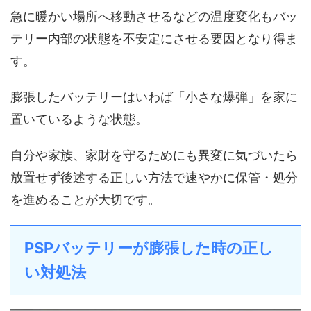
急に暖かい場所へ移動させるなどの温度変化もバッ
テリー内部の状態を不安定にさせる要因となり得ま
す。
膨張したバッテリーはいわば「小さな爆弾」を家に
置いているような状態。
自分や家族、家財を守るためにも異変に気づいたら
放置せず後述する正しい方法で速やかに保管・処分
を進めることが大切です。
PSPバッテリーが膨張した時の正し
い対処法