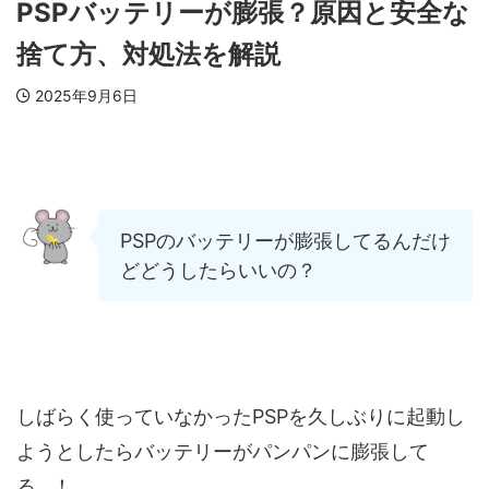
PSPバッテリーが膨張？原因と安全な
捨て方、対処法を解説
2025年9月6日
PSPのバッテリーが膨張してるんだけ
どどうしたらいいの？
しばらく使っていなかったPSPを久しぶりに起動し
ようとしたらバッテリーがパンパンに膨張して
る…！