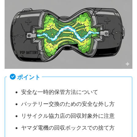
ポイント
安全な一時的保管方法について
バッテリー交換のための安全な外し方
リサイクル協力店の回収対象外に注意
ヤマダ電機の回収ボックスでの捨て方