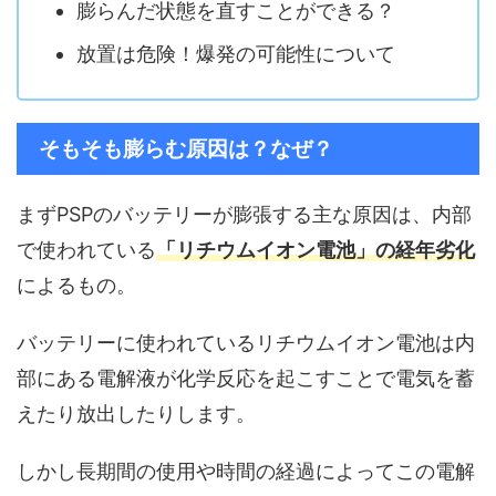
膨らんだ状態を直すことができる？
放置は危険！爆発の可能性について
そもそも膨らむ原因は？なぜ？
まずPSPのバッテリーが膨張する主な原因は、内部
で使われている
「リチウムイオン電池」の経年劣化
によるもの。
バッテリーに使われているリチウムイオン電池は内
部にある電解液が化学反応を起こすことで電気を蓄
えたり放出したりします。
しかし長期間の使用や時間の経過によってこの電解