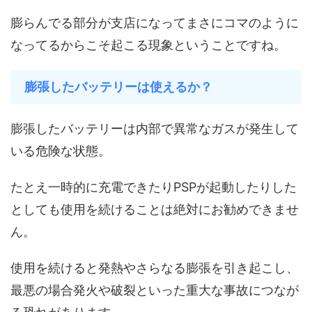
膨らんでる部分が支店になってまさにコマのように
なってるからこそ起こる現象ということですね。
膨張したバッテリーは使えるか？
膨張したバッテリーは内部で異常なガスが発生して
いる危険な状態。
たとえ一時的に充電できたりPSPが起動したりした
としても使用を続けることは絶対にお勧めできませ
ん。
使用を続けると発熱やさらなる膨張を引き起こし、
最悪の場合発火や破裂といった重大な事故につなが