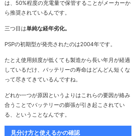
は、50%程度の充電量で保管することがメーカーか
ら推奨されているんです。
三つ目は
単純な経年劣化。
PSPの初期型が発売されたのは2004年です。
たとえ使用頻度が低くても製造から長い年月が経過
しているだけ、バッテリーの寿命はどんどん短くな
って尽きてきているんですね。
どれか一つが原因というよりはこれらの要因が絡み
合うことでバッテリーの膨張が引き起こされてい
る、ということなんです。
見分け方と使えるかの確認