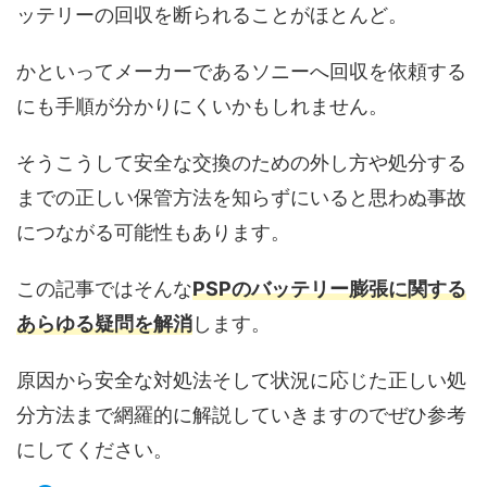
ッテリーの回収を断られることがほとんど。
かといってメーカーであるソニーへ回収を依頼する
にも手順が分かりにくいかもしれません。
そうこうして安全な交換のための外し方や処分する
までの正しい保管方法を知らずにいると思わぬ事故
につながる可能性もあります。
この記事ではそんな
PSPのバッテリー膨張に関する
あらゆる疑問を解消
します。
原因から安全な対処法そして状況に応じた正しい処
分方法まで網羅的に解説していきますのでぜひ参考
にしてください。