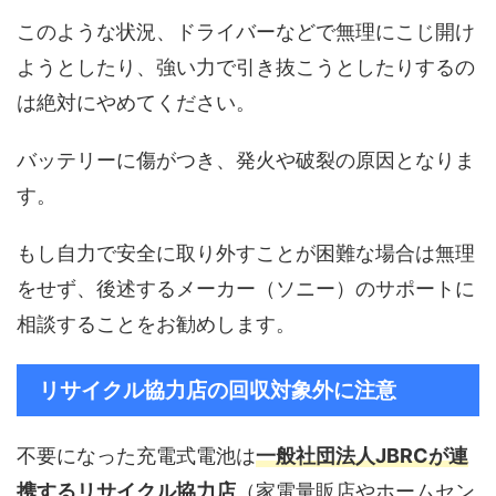
このような状況、ドライバーなどで無理にこじ開け
ようとしたり、強い力で引き抜こうとしたりするの
は絶対にやめてください。
バッテリーに傷がつき、発火や破裂の原因となりま
す。
もし自力で安全に取り外すことが困難な場合は無理
をせず、後述するメーカー（ソニー）のサポートに
相談することをお勧めします。
リサイクル協力店の回収対象外に注意
不要になった充電式電池は
一般社団法人JBRCが連
携するリサイクル協力店
（家電量販店やホームセン