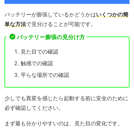
バッテリーが膨張しているかどうかは
いくつかの簡
単な方法
で見分けることが可能です。
バッテリー膨張の見分け方
見た目での確認
触感での確認
平らな場所での確認
少しでも異変を感じたら起動する前に安全のために
必ず確認してください。
まず最も分かりやすいのは、見た目の変化です。