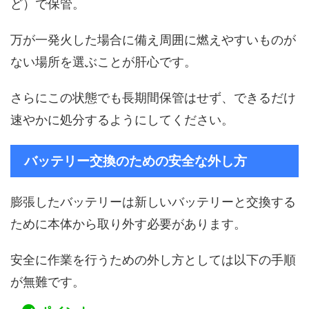
ど）で保管。
万が一発火した場合に備え周囲に燃えやすいものが
ない場所を選ぶことが肝心です。
さらにこの状態でも長期間保管はせず、できるだけ
速やかに処分するようにしてください。
バッテリー交換のための安全な外し方
膨張したバッテリーは新しいバッテリーと交換する
ために本体から取り外す必要があります。
安全に作業を行うための外し方としては以下の手順
が無難です。