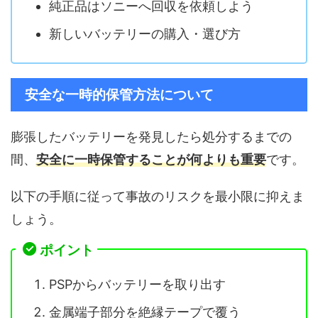
純正品はソニーへ回収を依頼しよう
新しいバッテリーの購入・選び方
安全な一時的保管方法について
膨張したバッテリーを発見したら処分するまでの
間、
安全に一時保管することが何よりも重要
です。
以下の手順に従って事故のリスクを最小限に抑えま
しょう。
ポイント
PSPからバッテリーを取り出す
金属端子部分を絶縁テープで覆う