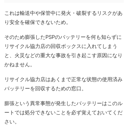
これは輸送中や保管中に発火・破裂するリスクがあ
り安全を確保できないため。
そのため膨張したPSPのバッテリーを何も知らずに
リサイクル協力店の回収ボックスに入れてしまう
と、火災などの重大な事故を引き起こす原因になり
かねません。
リサイクル協力店はあくまで正常な状態の使用済み
バッテリーを回収するための窓口。
膨張という異常事態が発生したバッテリーはこのル
ートでは処分できないことを必ず覚えておいてくだ
さい。