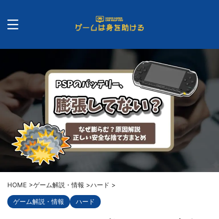
HOME
>
ゲーム解説・情報
>
ハード
>
ゲーム解説・情報
ハード