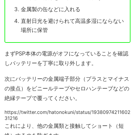
金属製の缶などに入れる
直射日光を避けられて高温多湿にならない
場所に保管
まずPSP本体の電源がオフになっていることを確認
しバッテリーを丁寧に取り外します。
次にバッテリーの金属端子部分（プラスとマイナス
の接点）をビニールテープやセロハンテープなどの
絶縁テープで覆ってください。
https://twitter.com/hatonokuni/status/19380974211602
31216
これにより、他の金属類と接触してショート（短