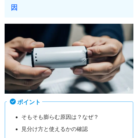
因
ポイント
そもそも膨らむ原因は？なぜ？
見分け方と使えるかの確認