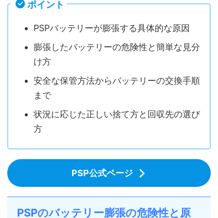
ポイント
PSPバッテリーが膨張する具体的な原因
膨張したバッテリーの危険性と簡単な見分
け方
安全な保管方法からバッテリーの交換手順
まで
状況に応じた正しい捨て方と回収先の選び
方
PSP公式ページ
PSPのバッテリー膨張の危険性と原