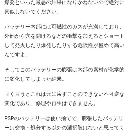
爆発といった最悪の結果になりかねないので絶対に
真似しないでください。
バッテリー内部には可燃性のガスが充満しており、
外部から穴を開けるなどの衝撃を加えるとショート
して発火したり爆発したりする危険性が極めて高い
んですよ。
そしてこのバッテリーの膨張は内部の素材が化学的
に変化してしまった結果。
固く言うとこれは元に戻すことのできない不可逆な
変化であり、修理や再生はできません。
PSPのバッテリーは使い捨てで、膨張したバッテリ
ーは交換・処分する以外の選択肢はないと思ってく