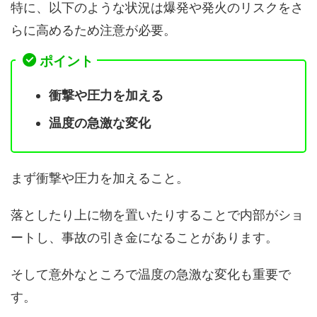
特に、以下のような状況は爆発や発火のリスクをさ
らに高めるため注意が必要。
ポイント
衝撃や圧力を加える
温度の急激な変化
まず衝撃や圧力を加えること。
落としたり上に物を置いたりすることで内部がショ
ートし、事故の引き金になることがあります。
そして意外なところで温度の急激な変化も重要で
す。