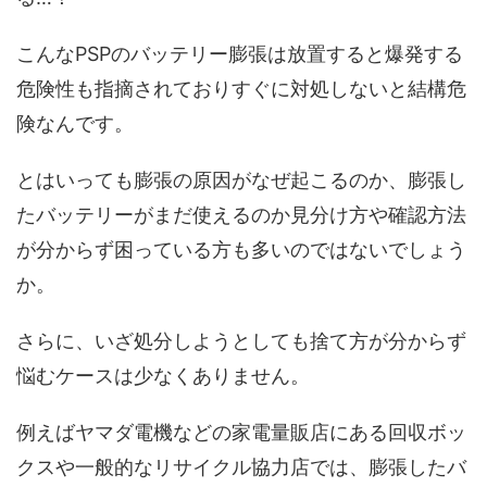
こんなPSPのバッテリー膨張は放置すると爆発する
危険性も指摘されておりすぐに対処しないと結構危
険なんです。
とはいっても膨張の原因がなぜ起こるのか、膨張し
たバッテリーがまだ使えるのか見分け方や確認方法
が分からず困っている方も多いのではないでしょう
か。
さらに、いざ処分しようとしても捨て方が分からず
悩むケースは少なくありません。
例えばヤマダ電機などの家電量販店にある回収ボッ
クスや一般的なリサイクル協力店では、膨張したバ