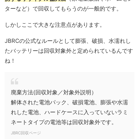
ターなど）で回収してもらうのが一般的です。
しかしここで大きな注意点があります。
JBRCの公式なルールとして膨張、破損、水濡れし
たバッテリーは回収対象外と定められているんです
ね！
廃棄方法(回収対象／対象外説明）
解体された電池パック、破損電池、膨張や水濡
れした電池、ハードケースに入っていないラミ
ネートタイプの電池等は回収対象外です。
JBRC回収ページ