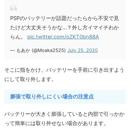
PSPのバッテリーが話題だったらから不安で見
たけど大丈夫そうかな…？外し方イマイチわか
らん。
pic.twitter.com/oZKT0bn88A
— もあか (@Moaka2525)
July 25, 2020
そこに指をかけ、バッテリーを手前に引き出すよう
にして取り外します。
膨張で取り外しにくい場合の注意点
バッテリーが大きく膨張していると内部で引っかか
って簡単には取り外せない場合があります。