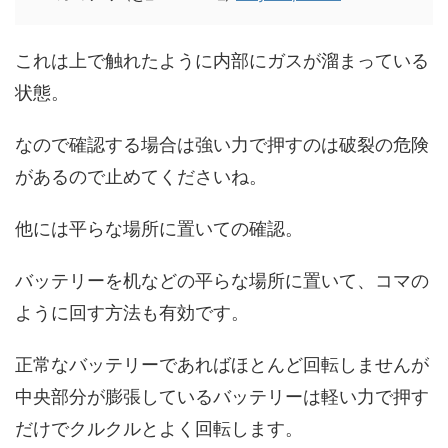
これは上で触れたように内部にガスが溜まっている
状態。
なので確認する場合は強い力で押すのは破裂の危険
があるので止めてくださいね。
他には平らな場所に置いての確認。
バッテリーを机などの平らな場所に置いて、コマの
ように回す方法も有効です。
正常なバッテリーであればほとんど回転しませんが
中央部分が膨張しているバッテリーは軽い力で押す
だけでクルクルとよく回転します。