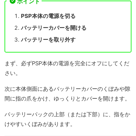
ポイント
PSP本体の電源を切る
バッテリーカバーを開ける
バッテリーを取り外す
まず、必ずPSP本体の電源を完全にオフにしてくだ
さい。
次に本体側面にあるバッテリーカバーのくぼみや隙
間に指の爪をかけ、ゆっくりとカバーを開けます。
バッテリーパックの上部（または下部）に、指をか
けやすいくぼみがあります。