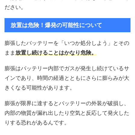
ださい。
放置は危険！爆発の可能性について
膨張したバッテリーを「いつか処分しよう」とその
まま
放置し続けることはかなり危険。
膨張はバッテリー内部でガスが発生し続けているサ
インであり、時間の経過とともにさらに膨らみが大
きくなる可能性があります。
膨張が限界に達するとバッテリーの外装が破損し、
内部の物質が漏れ出したり空気と反応して発火した
りする恐れがあるんです。