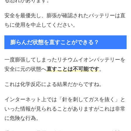
る恐れがあります。
安全を最優先し、膨張が確認されたバッテリーは直
ちに使用を中止してください。
膨らんだ状態を直すことができる？
一度膨張してしまったリチウムイオンバッテリーを
安全に元の状態へ
直すことは不可能です
。
これは化学反応による結果だからですね。
インターネット上では「針を刺してガスを抜く」と
いった情報が見られることがありますがこれは非常
に危険な行為。