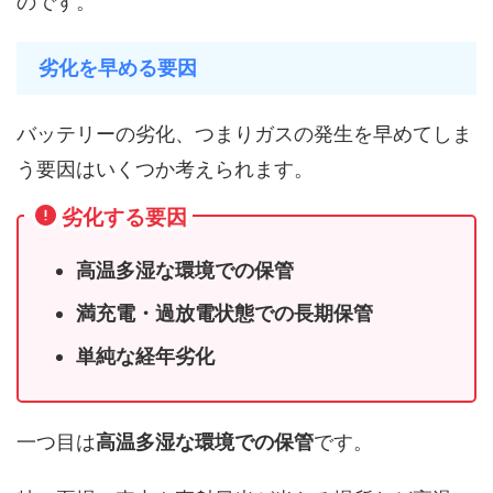
のです。
劣化を早める要因
バッテリーの劣化、つまりガスの発生を早めてしま
う要因はいくつか考えられます。
劣化する要因
高温多湿な環境での保管
満充電・過放電状態での長期保管
単純な経年劣化
一つ目は
高温多湿な環境での保管
です。